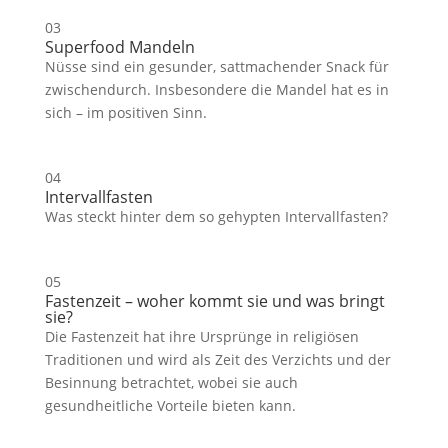
03
Superfood Mandeln
Nüsse sind ein gesunder, sattmachender Snack für
zwischendurch. Insbesondere die Mandel hat es in
sich – im positiven Sinn.
04
Intervallfasten
Was steckt hinter dem so gehypten Intervallfasten?
05
Fastenzeit – woher kommt sie und was bringt
sie?
Die Fastenzeit hat ihre Ursprünge in religiösen
Traditionen und wird als Zeit des Verzichts und der
Besinnung betrachtet, wobei sie auch
gesundheitliche Vorteile bieten kann.