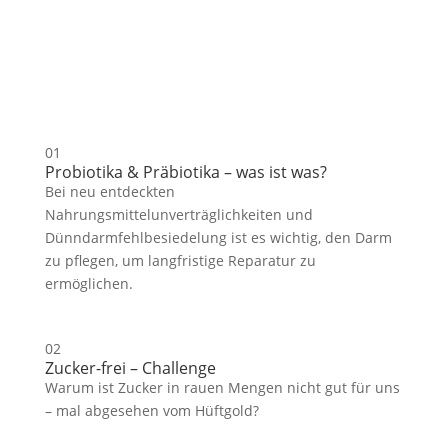
01
Probiotika & Präbiotika – was ist was?
Bei neu entdeckten
Nahrungsmittelunverträglichkeiten und
Dünndarmfehlbesiedelung ist es wichtig, den Darm
zu pflegen, um langfristige Reparatur zu
ermöglichen.
02
Zucker-frei – Challenge
Warum ist Zucker in rauen Mengen nicht gut für uns
– mal abgesehen vom Hüftgold?