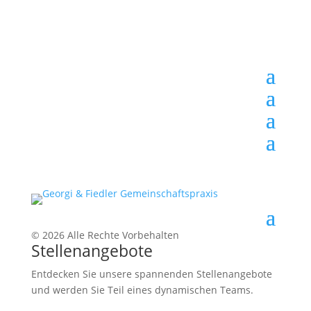
© 2026 Alle Rechte Vorbehalten
Stellenangebote
Entdecken Sie unsere spannenden Stellenangebote
und werden Sie Teil eines dynamischen Teams.