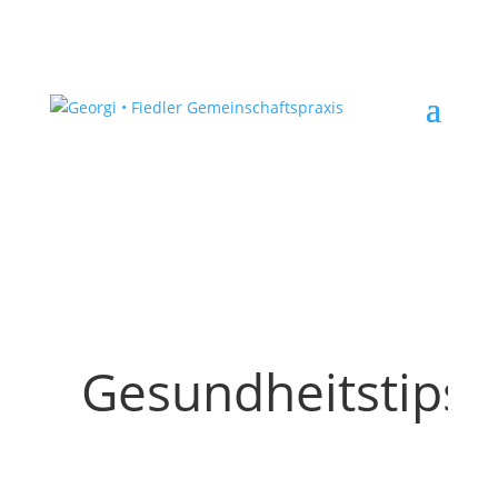
Gesundheitstips