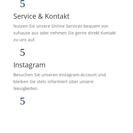
5
Service & Kontakt
Nutzen Sie unsere Online Services bequem von
zuhause aus oder nehmen Sie gerne direkt Kontakt
zu uns auf.
5
Instagram
Besuchen Sie unseren Instagram-Account und
bleiben Sie stets informiert über unsere
Neuigkeiten.
5