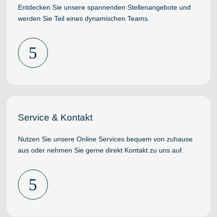
Entdecken Sie unsere spannenden Stellenangebote und
werden Sie Teil eines dynamischen Teams.
5
Service & Kontakt
Nutzen Sie unsere Online Services bequem von zuhause
aus oder nehmen Sie gerne direkt Kontakt zu uns auf.
5