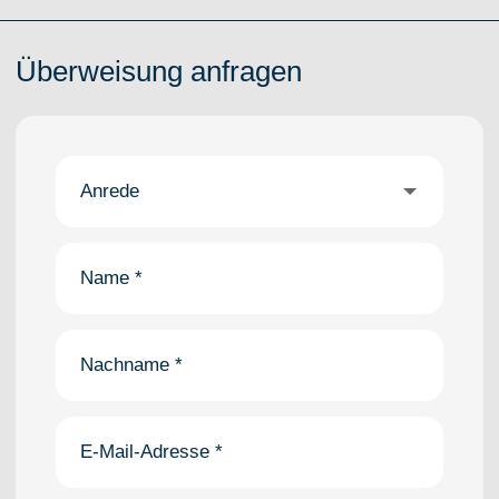
Überweisung anfragen