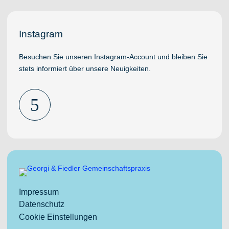
Instagram
Besuchen Sie unseren Instagram-Account und bleiben Sie
stets informiert über unsere Neuigkeiten.
5
Impressum
Datenschutz
Cookie Einstellungen