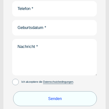
Ich akzeptiere die
Datenschutzbedingungen
Senden