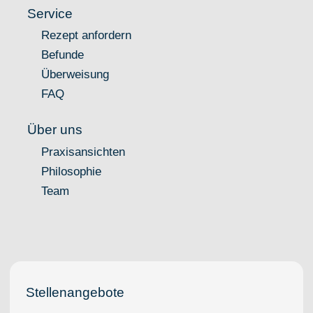
Service
Rezept anfordern
Befunde
Überweisung
FAQ
Über uns
Praxisansichten
Philosophie
Team
Stellenangebote