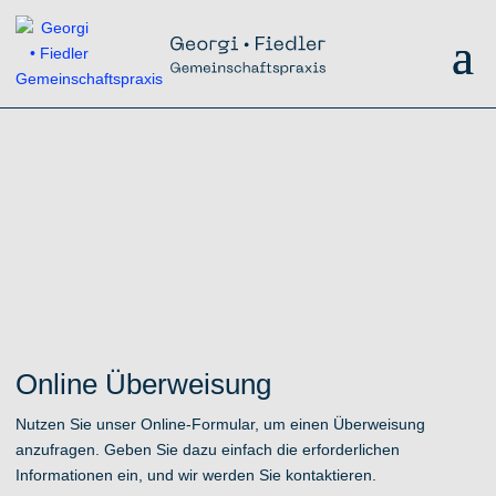
Online Überweisung
Nutzen Sie unser Online-Formular, um einen Überweisung
anzufragen. Geben Sie dazu einfach die erforderlichen
Informationen ein, und wir werden Sie kontaktieren.