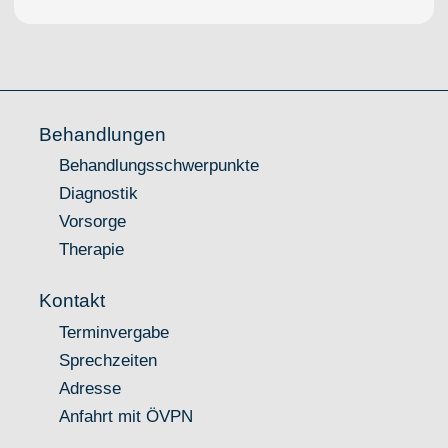
Behandlungen
Behandlungsschwerpunkte
Diagnostik
Vorsorge
Therapie
Kontakt
Terminvergabe
Sprechzeiten
Adresse
Anfahrt mit ÖVPN