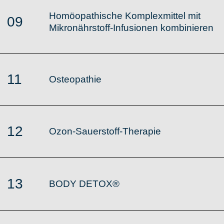
Homöopathische Komplexmittel mit
09
Mikronährstoff-Infusionen kombinieren
11
Osteopathie
12
Ozon-Sauerstoff-Therapie
13
BODY DETOX®