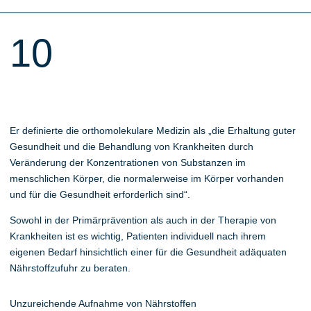
10
Er definierte die orthomolekulare Medizin als „die Erhaltung guter
Gesundheit und die Behandlung von Krankheiten durch
Veränderung der Konzentrationen von Substanzen im
menschlichen Körper, die normalerweise im Körper vorhanden
und für die Gesundheit erforderlich sind“.
Sowohl in der Primärprävention als auch in der Therapie von
Krankheiten ist es wichtig, Patienten individuell nach ihrem
eigenen Bedarf hinsichtlich einer für die Gesundheit adäquaten
Nährstoffzufuhr zu beraten.
Unzureichende Aufnahme von Nährstoffen