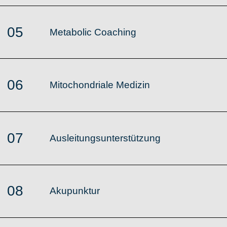
05
Metabolic Coaching
06
Mitochondriale Medizin
07
Ausleitungsunterstützung
08
Akupunktur