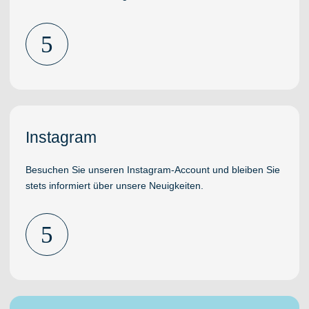
5
Instagram
Besuchen Sie unseren Instagram-Account und bleiben Sie
stets informiert über unsere Neuigkeiten.
5