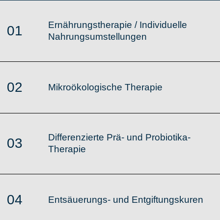
Ernährungstherapie / Individuelle
01
Nahrungsumstellungen
02
Mikroökologische Therapie
Differenzierte Prä- und Probiotika-
03
Therapie
04
Entsäuerungs- und Entgiftungskuren