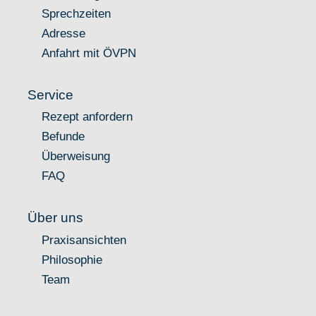
Sprechzeiten
Adresse
Anfahrt mit ÖVPN
Service
Rezept anfordern
Befunde
Überweisung
FAQ
Über uns
Praxisansichten
Philosophie
Team