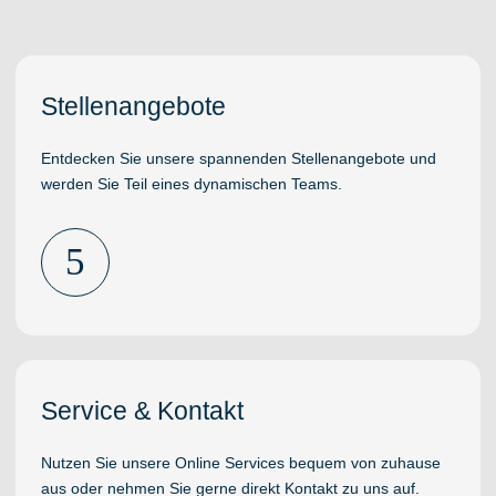
Stellenangebote
Entdecken Sie unsere spannenden Stellenangebote und
werden Sie Teil eines dynamischen Teams.
5
Service & Kontakt
Nutzen Sie unsere Online Services bequem von zuhause
aus oder nehmen Sie gerne direkt Kontakt zu uns auf.