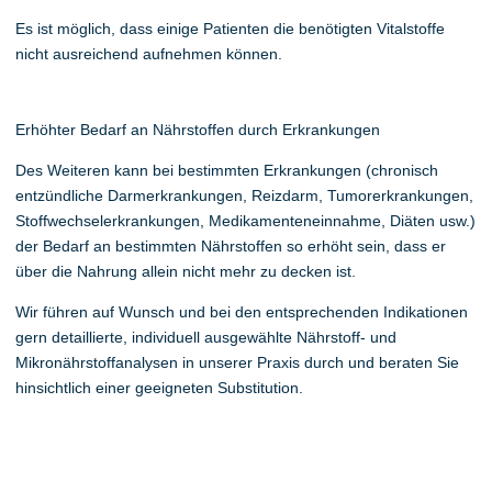
Es ist möglich, dass einige Patienten die benötigten Vitalstoffe
nicht ausreichend aufnehmen können.
Erhöhter Bedarf an Nährstoffen durch Erkrankungen
Des Weiteren kann bei bestimmten Erkrankungen (chronisch
entzündliche Darmerkrankungen, Reizdarm, Tumorerkrankungen,
Stoffwechselerkrankungen, Medikamenteneinnahme, Diäten usw.)
der Bedarf an bestimmten Nährstoffen so erhöht sein, dass er
über die Nahrung allein nicht mehr zu decken ist.
Wir führen auf Wunsch und bei den entsprechenden Indikationen
gern detaillierte, individuell ausgewählte Nährstoff- und
Mikronährstoffanalysen in unserer Praxis durch und beraten Sie
hinsichtlich einer geeigneten Substitution.