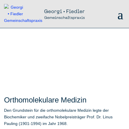
Orthomolekulare Medizin
Den Grundstein für die orthomolekulare Medizin legte der
Biochemiker und zweifache Nobelpreisträger Prof. Dr. Linus
Pauling (1901-1994) im Jahr 1968.