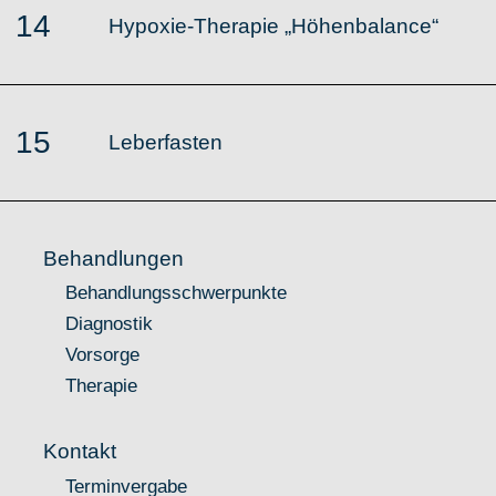
14
Hypoxie-Therapie „Höhenbalance“
15
Leberfasten
Behandlungen
Behandlungsschwerpunkte
Diagnostik
Vorsorge
Therapie
Kontakt
Terminvergabe