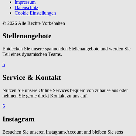
Impressum
Datenschutz
Cookie Einstellungen
© 2026 Alle Rechte Vorbehalten
Stellenangebote
Entdecken Sie unsere spannenden Stellenangebote und werden Sie
Teil eines dynamischen Teams.
5
Service & Kontakt
Nutzen Sie unsere Online Services bequem von zuhause aus oder
nehmen Sie gerne direkt Kontakt zu uns auf.
5
Instagram
Besuchen Sie unseren Instagram-Account und bleiben Sie stets