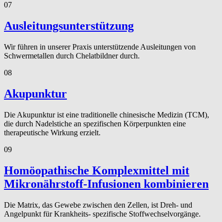
07
Ausleitungsunterstützung
Wir führen in unserer Praxis unterstützende Ausleitungen von
Schwermetallen durch Chelatbildner durch.
08
Akupunktur
Die Akupunktur ist eine traditionelle chinesische Medizin (TCM),
die durch Nadelstiche an spezifischen Körperpunkten eine
therapeutische Wirkung erzielt.
09
Homöopathische Komplexmittel mit
Mikronährstoff-Infusionen kombinieren
Die Matrix, das Gewebe zwischen den Zellen, ist Dreh- und
Angelpunkt für Krankheits- spezifische Stoffwechselvorgänge.