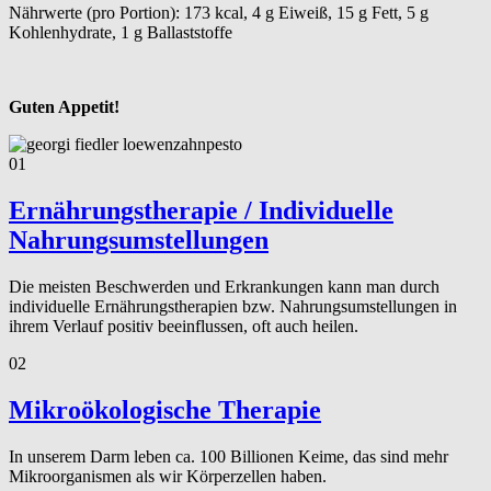
Nährwerte (pro Portion): 173 kcal, 4 g Eiweiß, 15 g Fett, 5 g
Kohlenhydrate, 1 g Ballaststoffe
Guten Appetit!
01
Ernährungstherapie / Individuelle
Nahrungsumstellungen
Die meisten Beschwerden und Erkrankungen kann man durch
individuelle Ernährungstherapien bzw. Nahrungsumstellungen in
ihrem Verlauf positiv beeinflussen, oft auch heilen.
02
Mikroökologische Therapie
In unserem Darm leben ca. 100 Billionen Keime, das sind mehr
Mikroorganismen als wir Körperzellen haben.