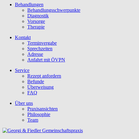
Behandlungen
Behandlungsschwerpunkte
Diagnostik
Vorsorge
Therapie
Kontakt
Terminvergabe
Sprechzeiten
Adresse
Anfahrt mit ÖVPN
Service
Rezept anfordern
Befunde
Überweisung
FAQ
Über uns
Praxisansichten
Philosophie
Team