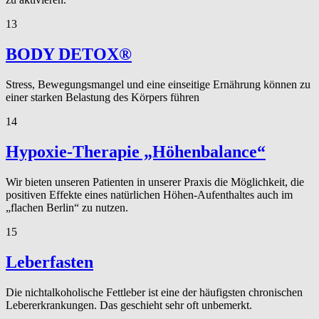
13
BODY DETOX®
Stress, Bewegungsmangel und eine einseitige Ernährung können zu
einer starken Belastung des Körpers führen
14
Hypoxie-Therapie „Höhenbalance“
Wir bieten unseren Patienten in unserer Praxis die Möglichkeit, die
positiven Effekte eines natürlichen Höhen-Aufenthaltes auch im
„flachen Berlin“ zu nutzen.
15
Leberfasten
Die nichtalkoholische Fettleber ist eine der häufigsten chronischen
Lebererkrankungen. Das geschieht sehr oft unbemerkt.