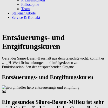
Praxisansichten
Philosophie
Team
Stellenangebote
Service & Kontakt
Entsäuerungs- und
Entgiftungskuren
Gerät der Säure-Basen-Haushalt aus dem Gleichgewicht, kommt es
zu pH-Wert-Schwankungen und infolgedessen zu
Funktionseinbußen der entsprechenden Organe.
Entsäuerungs- und Entgiftungskuren
04
Ein gesundes Säure-Basen-Milieu ist sehr