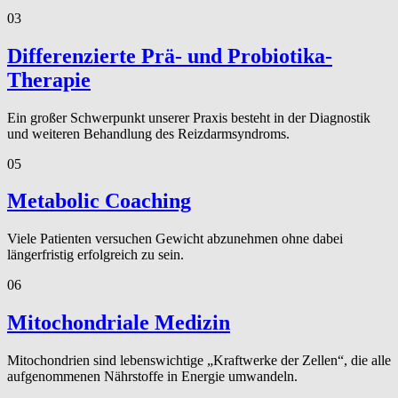
03
Differenzierte Prä- und Probiotika-
Therapie
Ein großer Schwerpunkt unserer Praxis besteht in der Diagnostik
und weiteren Behandlung des Reizdarmsyndroms.
05
Metabolic Coaching
Viele Patienten versuchen Gewicht abzunehmen ohne dabei
längerfristig erfolgreich zu sein.
06
Mitochondriale Medizin
Mitochondrien sind lebenswichtige „Kraftwerke der Zellen“, die alle
aufgenommenen Nährstoffe in Energie umwandeln.