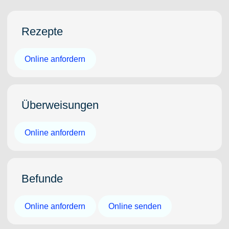
Rezepte
Online anfordern
Überweisungen
Online anfordern
Befunde
Online anfordern
Online senden