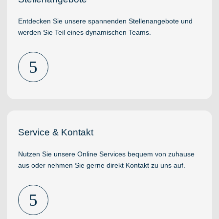
Entdecken Sie unsere spannenden Stellenangebote und
werden Sie Teil eines dynamischen Teams.
5
Service & Kontakt
Nutzen Sie unsere Online Services bequem von zuhause
aus oder nehmen Sie gerne direkt Kontakt zu uns auf.
5