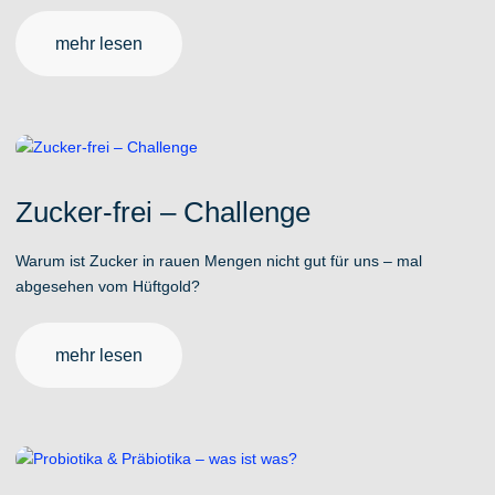
mehr lesen
Zucker-frei – Challenge
Warum ist Zucker in rauen Mengen nicht gut für uns – mal
abgesehen vom Hüftgold?
mehr lesen