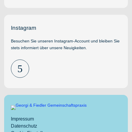
Instagram
Besuchen Sie unseren Instagram-Account und bleiben Sie
stets informiert über unsere Neuigkeiten.
5
Impressum
Datenschutz