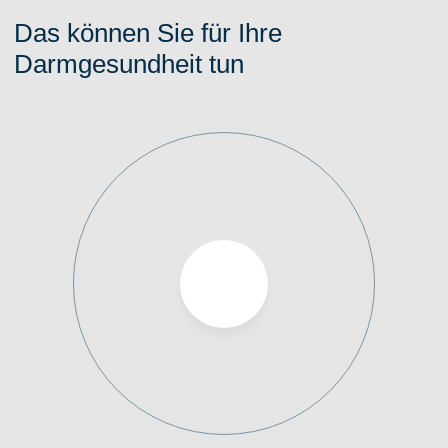
Das können Sie für Ihre
Darmgesundheit tun