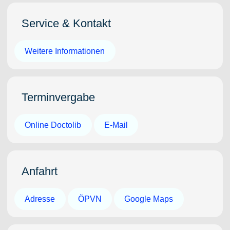
Service & Kontakt
Weitere Informationen
Terminvergabe
Online Doctolib
E-Mail
Anfahrt
Adresse
ÖPVN
Google Maps