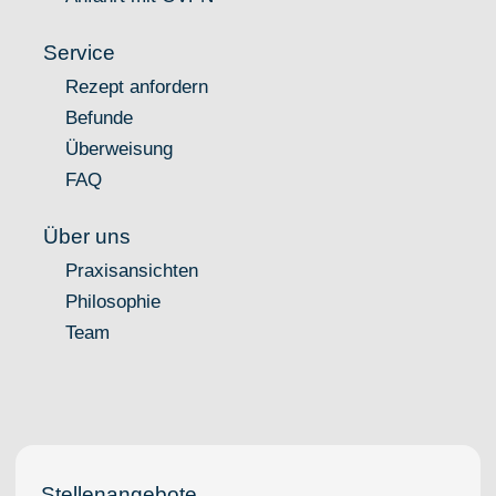
Service
Rezept anfordern
Befunde
Überweisung
FAQ
Über uns
Praxisansichten
Philosophie
Team
Stellenangebote