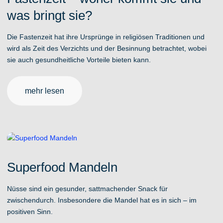
was bringt sie?
Die Fastenzeit hat ihre Ursprünge in religiösen Traditionen und
wird als Zeit des Verzichts und der Besinnung betrachtet, wobei
sie auch gesundheitliche Vorteile bieten kann.
mehr lesen
Superfood Mandeln
Nüsse sind ein gesunder, sattmachender Snack für
zwischendurch. Insbesondere die Mandel hat es in sich – im
positiven Sinn.