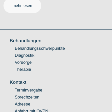
mehr lesen
Behandlungen
Behandlungsschwerpunkte
Diagnostik
Vorsorge
Therapie
Kontakt
Terminvergabe
Sprechzeiten
Adresse
Anfahrt mit ÖVPN