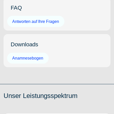
FAQ
Antworten auf Ihre Fragen
Downloads
Anamnesebogen
Unser Leistungsspektrum