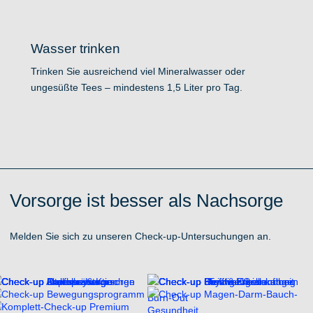
Wasser trinken
Trinken Sie ausreichend viel Mineralwasser oder
ungesüßte Tees – mindestens 1,5 Liter pro Tag.
Vorsorge ist besser als Nachsorge
Melden Sie sich zu unseren Check-up-Untersuchungen an.