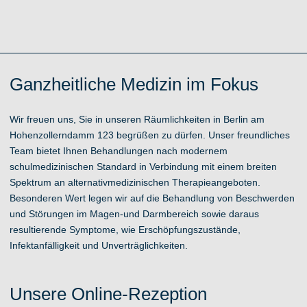
Schwerpunkt.
Über uns
Ganzheitliche Medizin im Fokus
Wir freuen uns, Sie in unseren Räumlichkeiten in Berlin am
Hohenzollerndamm 123 begrüßen zu dürfen. Unser freundliches
Team bietet Ihnen Behandlungen nach modernem
schulmedizinischen Standard in Verbindung mit einem breiten
Spektrum an alternativmedizinischen Therapieangeboten.
Besonderen Wert legen wir auf die Behandlung von Beschwerden
und Störungen im Magen-und Darmbereich sowie daraus
resultierende Symptome, wie Erschöpfungszustände,
Infektanfälligkeit und Unverträglichkeiten.
Unsere Online-Rezeption