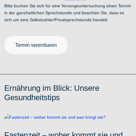
Bitte buchen Sie sich für eine Vorsorgeuntersuchung einen Termin
in der ganzheitlichen Sprechstunde und beachten Sie, dass es
sich um eine Selbstzahler/Privatsprechstunde handelt.
Termin vereinbaren
Ernährung im Blick: Unsere
Gesundheitstips
Fastenzeit – woher kommt sie und