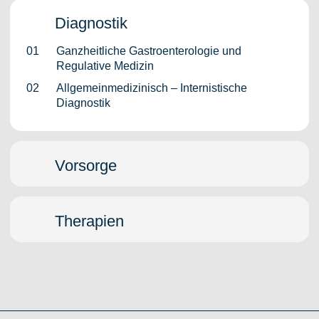
Diagnostik
Ganzheitliche Gastroenterologie und
Regulative Medizin
Allgemeinmedizinisch – Internistische
Diagnostik
Vorsorge
Therapien