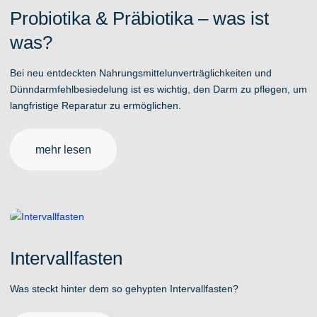
Probiotika & Präbiotika – was ist
was?
Bei neu entdeckten Nahrungsmittelunverträglichkeiten und
Dünndarmfehlbesiedelung ist es wichtig, den Darm zu pflegen, um
langfristige Reparatur zu ermöglichen.
mehr lesen
Intervallfasten
Was steckt hinter dem so gehypten Intervallfasten?