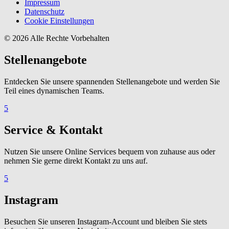
Impressum
Datenschutz
Cookie Einstellungen
© 2026 Alle Rechte Vorbehalten
Stellenangebote
Entdecken Sie unsere spannenden Stellenangebote und werden Sie
Teil eines dynamischen Teams.
5
Service & Kontakt
Nutzen Sie unsere Online Services bequem von zuhause aus oder
nehmen Sie gerne direkt Kontakt zu uns auf.
5
Instagram
Besuchen Sie unseren Instagram-Account und bleiben Sie stets