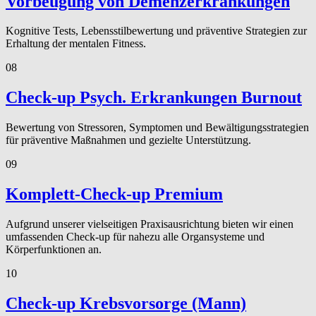
Vorbeugung von Demenzerkrankungen
Kognitive Tests, Lebensstilbewertung und präventive Strategien zur
Erhaltung der mentalen Fitness.
08
Check-up Psych. Erkrankungen Burnout
Bewertung von Stressoren, Symptomen und Bewältigungsstrategien
für präventive Maßnahmen und gezielte Unterstützung.
09
Komplett-Check-up Premium
Aufgrund unserer vielseitigen Praxisausrichtung bieten wir einen
umfassenden Check-up für nahezu alle Organsysteme und
Körperfunktionen an.
10
Check-up Krebsvorsorge (Mann)