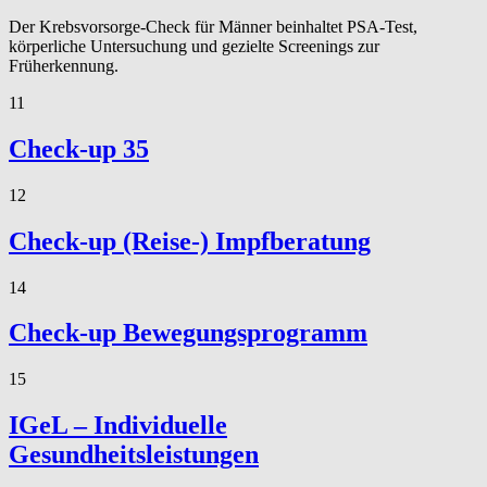
Der Krebsvorsorge-Check für Männer beinhaltet PSA-Test,
körperliche Untersuchung und gezielte Screenings zur
Früherkennung.
11
Check-up 35
12
Check-up (Reise-) Impfberatung
14
Check-up Bewegungsprogramm
15
IGeL – Individuelle
Gesundheitsleistungen