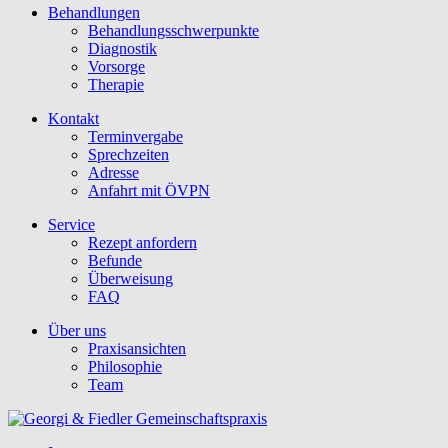
Behandlungen
Behandlungsschwerpunkte
Diagnostik
Vorsorge
Therapie
Kontakt
Terminvergabe
Sprechzeiten
Adresse
Anfahrt mit ÖVPN
Service
Rezept anfordern
Befunde
Überweisung
FAQ
Über uns
Praxisansichten
Philosophie
Team