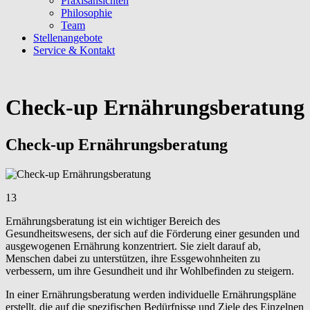
Praxisansichten
Philosophie
Team
Stellenangebote
Service & Kontakt
Check-up Ernährungsberatung
Check-up Ernährungsberatung
13
Ernährungsberatung ist ein wichtiger Bereich des
Gesundheitswesens, der sich auf die Förderung einer gesunden und
ausgewogenen Ernährung konzentriert. Sie zielt darauf ab,
Menschen dabei zu unterstützen, ihre Essgewohnheiten zu
verbessern, um ihre Gesundheit und ihr Wohlbefinden zu steigern.
In einer Ernährungsberatung werden individuelle Ernährungspläne
erstellt, die auf die spezifischen Bedürfnisse und Ziele des Einzelnen