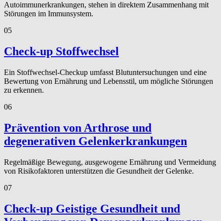
Autoimmunerkrankungen, stehen in direktem Zusammenhang mit
Störungen im Immunsystem.
05
Check-up Stoffwechsel
Ein Stoffwechsel-Checkup umfasst Blutuntersuchungen und eine
Bewertung von Ernährung und Lebensstil, um mögliche Störungen
zu erkennen.
06
Prävention von Arthrose und
degenerativen Gelenkerkrankungen
Regelmäßige Bewegung, ausgewogene Ernährung und Vermeidung
von Risikofaktoren unterstützen die Gesundheit der Gelenke.
07
Check-up Geistige Gesundheit und