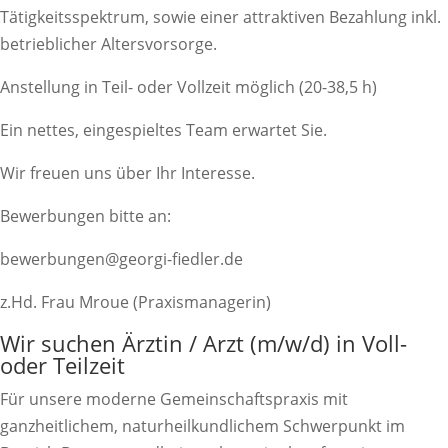
Tätigkeitsspektrum, sowie einer attraktiven Bezahlung inkl.
betrieblicher Altersvorsorge.
Anstellung in Teil- oder Vollzeit möglich (20-38,5 h)
Ein nettes, eingespieltes Team erwartet Sie.
Wir freuen uns über Ihr Interesse.
Bewerbungen bitte an:
bewerbungen@georgi-fiedler.de
z.Hd. Frau Mroue (Praxismanagerin)
Wir suchen Ärztin / Arzt (m/w/d) in Voll-
oder Teilzeit
Für unsere moderne Gemeinschaftspraxis mit
ganzheitlichem, naturheilkundlichem Schwerpunkt im