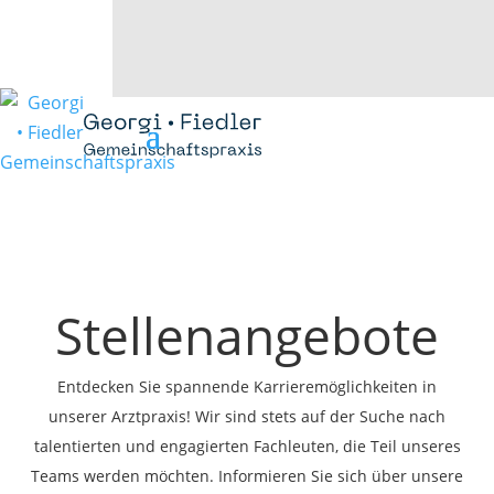
Stellenangebote
Entdecken Sie spannende Karrieremöglichkeiten in
unserer Arztpraxis! Wir sind stets auf der Suche nach
talentierten und engagierten Fachleuten, die Teil unseres
Teams werden möchten. Informieren Sie sich über unsere