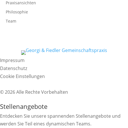
Praxisansichten
Philosophie
Team
Impressum
Datenschutz
Cookie Einstellungen
© 2026 Alle Rechte Vorbehalten
Stellenangebote
Entdecken Sie unsere spannenden Stellenangebote und
werden Sie Teil eines dynamischen Teams.