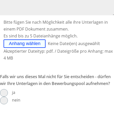
Bitte fügen Sie nach Möglichkeit alle ihre Unterlagen in
einem PDF Dokument zusammen.
Es sind bis zu 5 Dateianhänge möglich.
File Input
Anhang wählen
Keine Datei(en) ausgewählt
Akzeptierter Dateityp: pdf. / Dateigröße pro Anhang: max
4 MB
Falls wir uns dieses Mal nicht für Sie entscheiden - dürfen
wir Ihre Unterlagen in den Bewerbungspool aufnehmen?
ja
nein