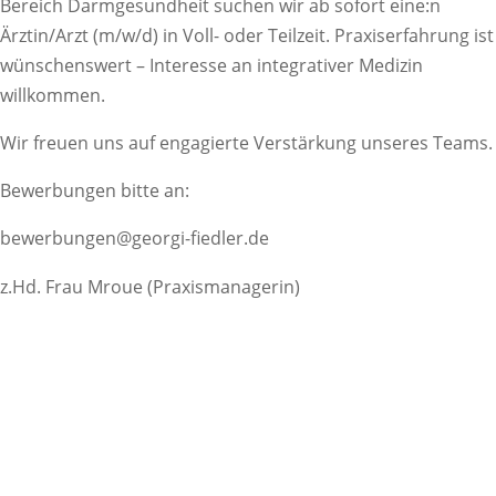
Bereich Darmgesundheit suchen wir ab sofort eine:n
Ärztin/Arzt (m/w/d) in Voll- oder Teilzeit. Praxiserfahrung ist
wünschenswert – Interesse an integrativer Medizin
willkommen.
Wir freuen uns auf engagierte Verstärkung unseres Teams.
Bewerbungen bitte an:
bewerbungen@georgi-fiedler.de
z.Hd. Frau Mroue (Praxismanagerin)