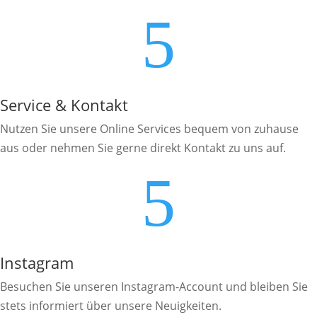
5
Service & Kontakt
Nutzen Sie unsere Online Services bequem von zuhause
aus oder nehmen Sie gerne direkt Kontakt zu uns auf.
5
Instagram
Besuchen Sie unseren Instagram-Account und bleiben Sie
stets informiert über unsere Neuigkeiten.