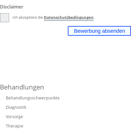
Disclaimer
Ich akzeptiere die
Datenschutzbedingungen
Bewerbung absenden
Behandlungen
Behandlungsschwerpunkte
Diagnostik
Vorsorge
Therapie