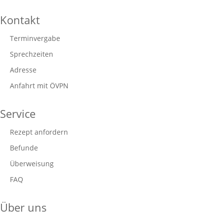
Kontakt
Terminvergabe
Sprechzeiten
Adresse
Anfahrt mit ÖVPN
Service
Rezept anfordern
Befunde
Überweisung
FAQ
Über uns