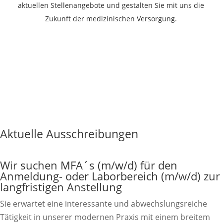
aktuellen Stellenangebote und gestalten Sie mit uns die
Zukunft der medizinischen Versorgung.
Aktuelle Ausschreibungen
Wir suchen MFA´s (m/w/d) für den
Anmeldung- oder Laborbereich (m/w/d) zur
langfristigen Anstellung
Sie erwartet eine interessante und abwechslungsreiche
Tätigkeit in unserer modernen Praxis mit einem breitem