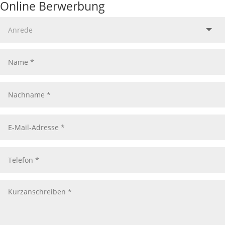
Online Berwerbung